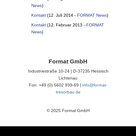
News
)
Kontakt
(12. Juli 2014 -
FORMAT News
)
Kontakt
(12. Februar 2013 -
FORMAT
News
)
Format GmbH
Industriestraße 10-24 | D-37235 Hessisch
Lichtenau
Fon: +49 (0) 5602 939-69 |
info@format-
tresorbau.de
© 2025 Format GmbH