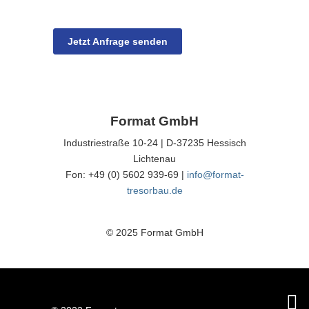
Jetzt Anfrage senden
Format GmbH
Industriestraße 10-24 | D-37235 Hessisch
Lichtenau
Fon: +49 (0) 5602 939-69 |
info@format-
tresorbau.de
© 2025 Format GmbH