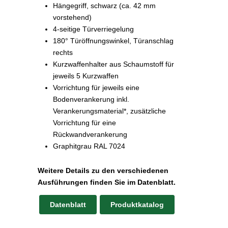
Hängegriff, schwarz (ca. 42 mm
vorstehend)
4-seitige Türverriegelung
180° Türöffnungswinkel, Türanschlag
rechts
Kurzwaffenhalter aus Schaumstoff für
jeweils 5 Kurzwaffen
Vorrichtung für jeweils eine
Bodenverankerung inkl.
Verankerungsmaterial*, zusätzliche
Vorrichtung für eine
Rückwandverankerung
Graphitgrau RAL 7024
Weitere Details zu den verschiedenen
Ausführungen finden Sie im Datenblatt.
Datenblatt
Produktkatalog