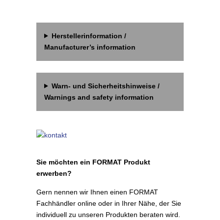
Herstellerinformation /
Manufacturer’s information
Warn- und Sicherheitshinweise /
Warnings and safety information
Sie möchten ein FORMAT Produkt
erwerben?
Gern nennen wir Ihnen einen FORMAT
Fachhändler online oder in Ihrer Nähe, der Sie
individuell zu unseren Produkten beraten wird.