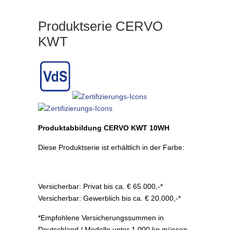
Produktserie CERVO
KWT
Produktabbildung CERVO KWT 10WH
Diese Produktserie ist erhältlich in der Farbe:
Versicherbar: Privat bis ca. € 65.000,-*
Versicherbar: Gewerblich bis ca. € 20.000,-*
*Empfohlene Versicherungssummen in
Deutschland / Modelle unter 1.000 kg müssen