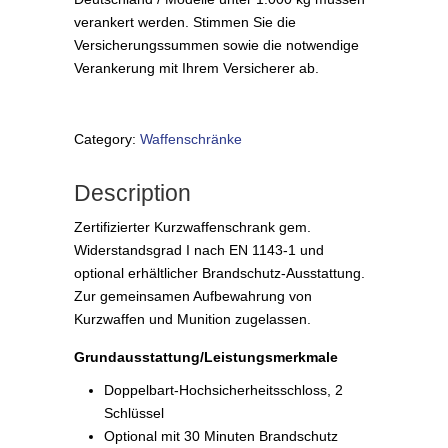
verankert werden. Stimmen Sie die
Versicherungssummen sowie die notwendige
Verankerung mit Ihrem Versicherer ab.
Category:
Waffenschränke
Description
Zertifizierter Kurzwaffenschrank gem.
Widerstandsgrad I nach EN 1143-1 und
optional erhältlicher Brandschutz-Ausstattung.
Zur gemeinsamen Aufbewahrung von
Kurzwaffen und Munition zugelassen.
Grundausstattung/Leistungsmerkmale
Doppelbart-Hochsicherheitsschloss, 2
Schlüssel
Optional mit 30 Minuten Brandschutz