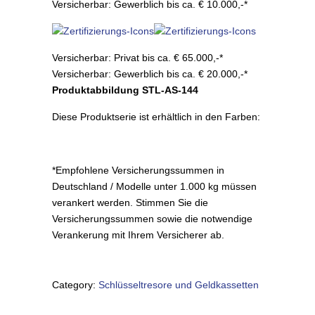
Versicherbar: Gewerblich bis ca. € 10.000,-*
Versicherbar: Privat bis ca. € 65.000,-*
Versicherbar: Gewerblich bis ca. € 20.000,-*
Produktabbildung STL-AS-144
Diese Produktserie ist erhältlich in den Farben:
*Empfohlene Versicherungssummen in
Deutschland / Modelle unter 1.000 kg müssen
verankert werden. Stimmen Sie die
Versicherungssummen sowie die notwendige
Verankerung mit Ihrem Versicherer ab.
Category:
Schlüsseltresore und Geldkassetten