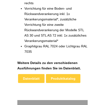
rechts
Vorrichtung für eine Boden- und
Rückwandverankerung inkl. 1x
Verankerungsmaterial*, zusätzliche
Vorrichtung für eine zweite
Rückwandverankerung der Modelle STL
AS 30 und STL AS 72 inkl. 1x zusätzliches
Verankerungsmaterial*
Graphitgrau RAL 7024 oder Lichtgrau RAL
7035
Weitere Details zu den verschiedenen
Ausführungen finden Sie im Datenblatt.
Datenblatt
Produktkatalog