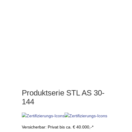
Produktserie STL AS 30-
144
Versicherbar: Privat bis ca. € 40.000,-*