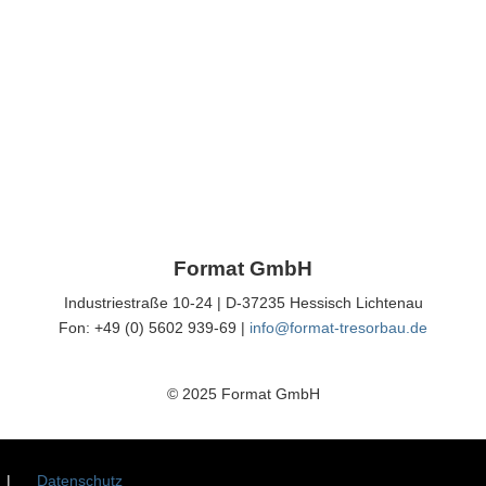
Format GmbH
Industriestraße 10-24 | D-37235 Hessisch Lichtenau
Fon: +49 (0) 5602 939-69 |
info@format-tresorbau.de
© 2025 Format GmbH
|
Datenschutz