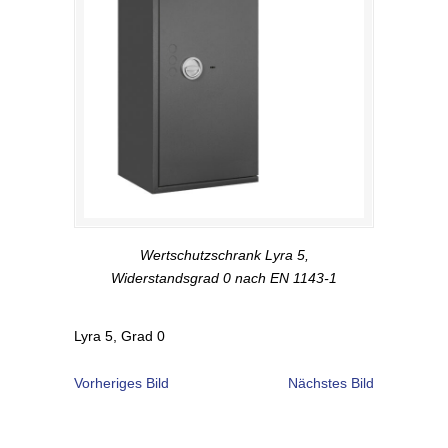
Wertschutzschrank Lyra 5,
Widerstandsgrad 0 nach EN 1143-1
Lyra 5, Grad 0
Vorheriges Bild
Nächstes Bild