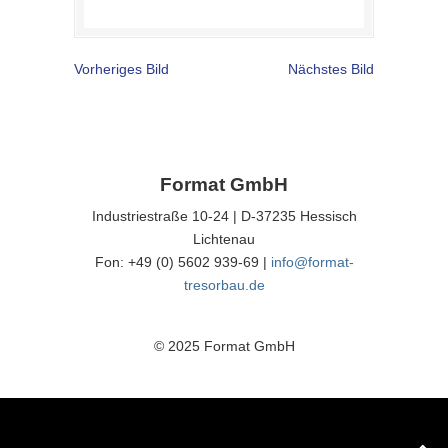
Vorheriges Bild
Nächstes Bild
Format GmbH
Industriestraße 10-24 | D-37235 Hessisch
Lichtenau
Fon: +49 (0) 5602 939-69 |
info@format-
tresorbau.de
© 2025 Format GmbH