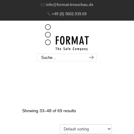
info@format-tresorbau.de
+49 (0) 5602.939.69
Showing 33–48 of 69 results