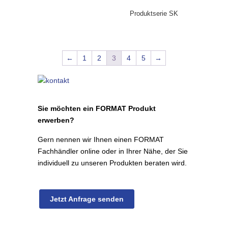
Produktserie SK
←
1
2
3
4
5
→
Sie möchten ein FORMAT Produkt
erwerben?
Gern nennen wir Ihnen einen FORMAT
Fachhändler online oder in Ihrer Nähe, der Sie
individuell zu unseren Produkten beraten wird.
Jetzt Anfrage senden