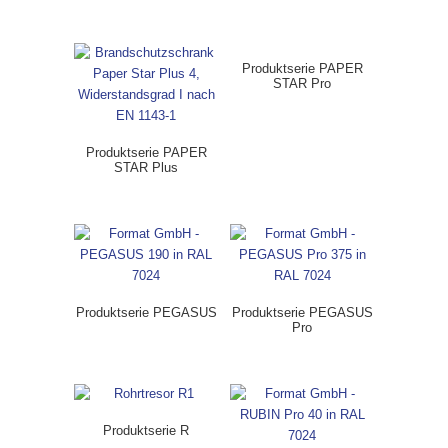
Produktserie PAPER
STAR Pro
Produktserie PAPER
STAR Plus
Produktserie PEGASUS
Produktserie PEGASUS
Pro
Produktserie R