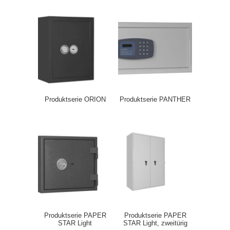
Produktserie ORION
Produktserie PANTHER
Produktserie PAPER
Produktserie PAPER
STAR Light
STAR Light, zweitürig