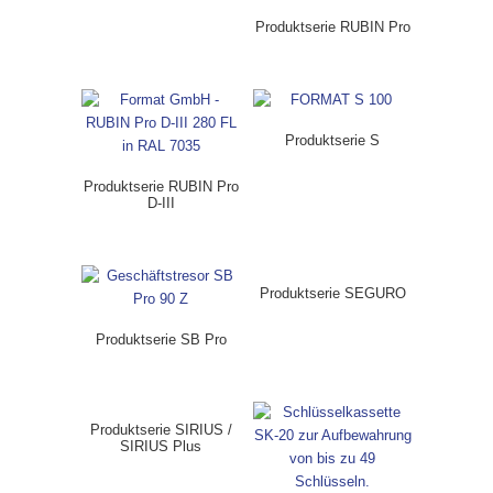
Produktserie RUBIN Pro
Produktserie S
Produktserie RUBIN Pro
D-III
Produktserie SEGURO
Produktserie SB Pro
Produktserie SIRIUS /
SIRIUS Plus