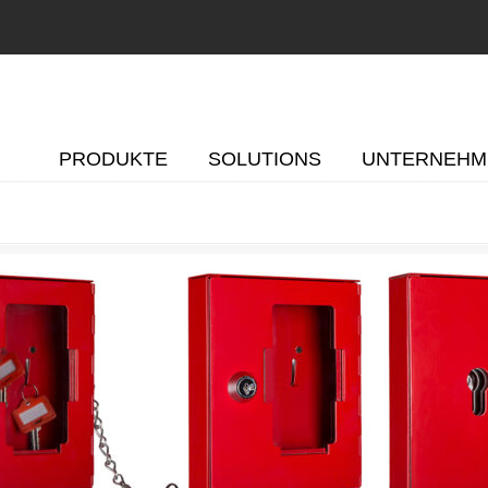
PRODUKTE
SOLUTIONS
UNTERNEHM