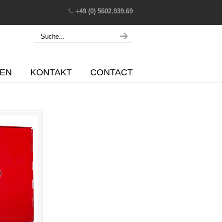
+49 (0) 5602.939.69
EN
KONTAKT
CONTACT