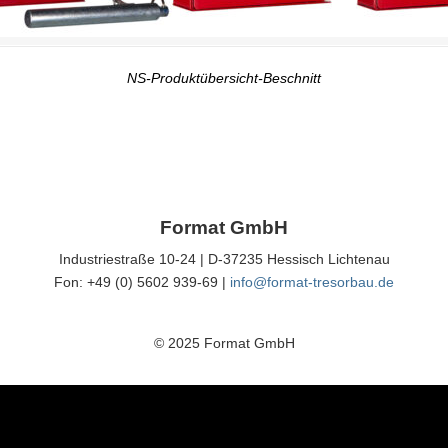
NS-Produktübersicht-Beschnitt
Format GmbH
Industriestraße 10-24 | D-37235 Hessisch Lichtenau
Fon: +49 (0) 5602 939-69 |
info@format-tresorbau.de
© 2025 Format GmbH