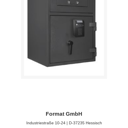
Format GmbH
Industriestraße 10-24 | D-37235 Hessisch