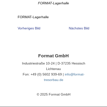
FORMAT-Lagerhalle
FORMAT-Lagerhalle
Vorheriges Bild
Nächstes Bild
Format GmbH
Industriestraße 10-24 | D-37235 Hessisch
Lichtenau
Fon: +49 (0) 5602 939-69 |
info@format-
tresorbau.de
© 2025 Format GmbH