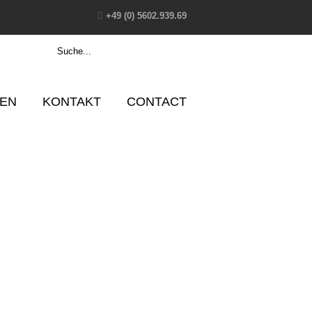
+49 (0) 5602.939.69
EN
KONTAKT
CONTACT