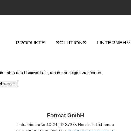
PRODUKTE
SOLUTIONS
UNTERNEHM
 gib unten das Passwort ein, um ihn anzeigen zu können.
Format GmbH
Industriestraße 10-24 | D-37235 Hessisch Lichtenau