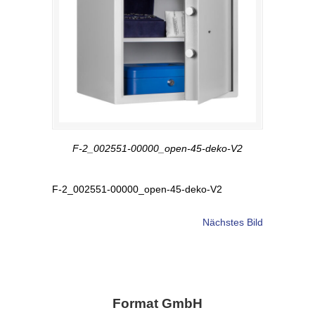
F-2_002551-00000_open-45-deko-V2
F-2_002551-00000_open-45-deko-V2
Nächstes Bild
Format GmbH