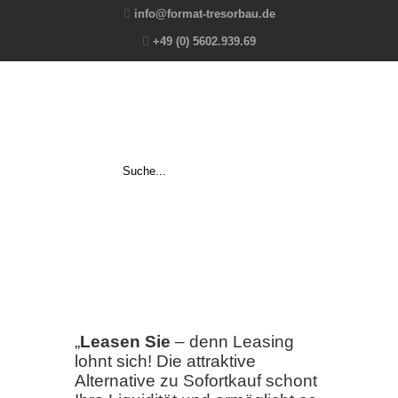
info@format-tresorbau.de
+49 (0) 5602.939.69
„
Leasen Sie
– denn Leasing
lohnt sich! Die attraktive
Alternative zu Sofortkauf schont