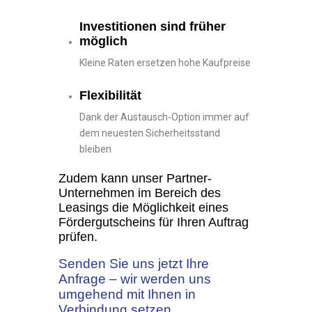
Investitionen sind früher
möglich
Kleine Raten ersetzen hohe Kaufpreise
Flexibilität
Dank der Austausch-Option immer auf
dem neuesten Sicherheitsstand
bleiben
Zudem kann unser Partner-
Unternehmen im Bereich des
Leasings die Möglichkeit eines
Fördergutscheins für Ihren Auftrag
prüfen.
Senden Sie uns jetzt Ihre
Anfrage – wir werden uns
umgehend mit Ihnen in
Verbindung setzen.