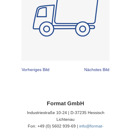
Vorheriges Bild
Nächstes Bild
Format GmbH
Industriestraße 10-24 | D-37235 Hessisch
Lichtenau
Fon: +49 (0) 5602 939-69 |
info@format-