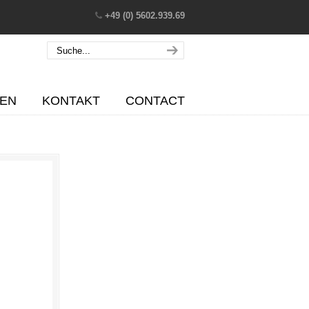
+49 (0) 5602.939.69
EN
KONTAKT
CONTACT