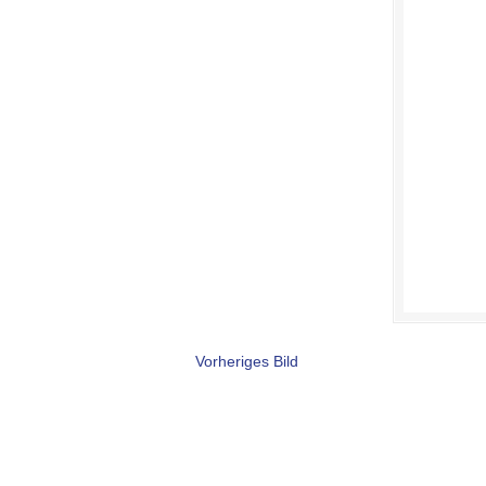
Vorheriges Bild