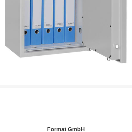
Format GmbH