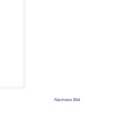
Nächstes Bild