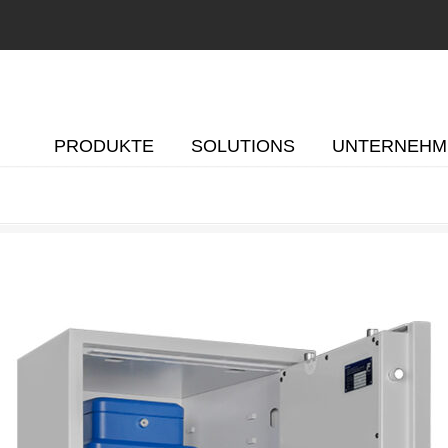
PRODUKTE
SOLUTIONS
UNTERNEHM