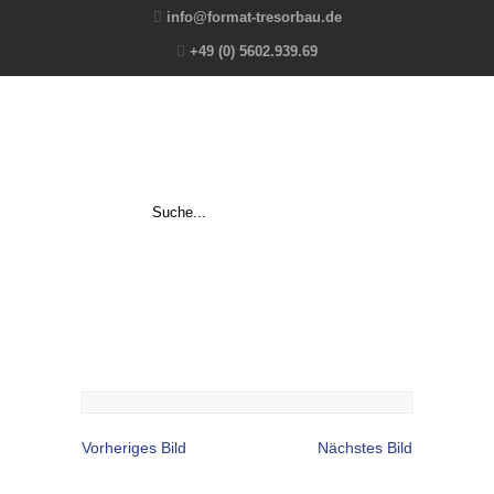
info@format-tresorbau.de
+49 (0) 5602.939.69
Vorheriges Bild
Nächstes Bild