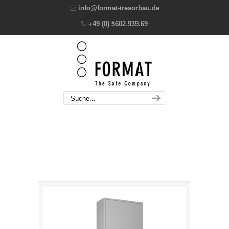
info@format-tresorbau.de
+49 (0) 5602.939.69