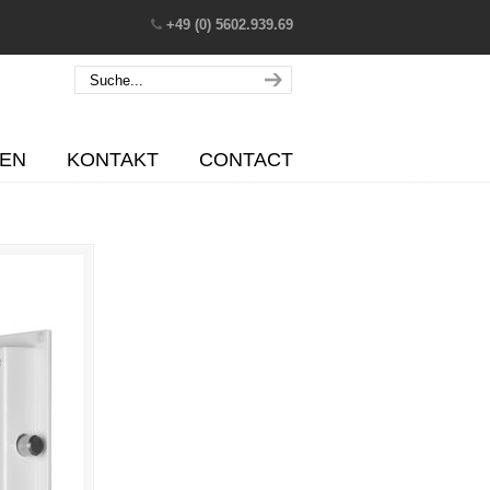
+49 (0) 5602.939.69
EN
KONTAKT
CONTACT