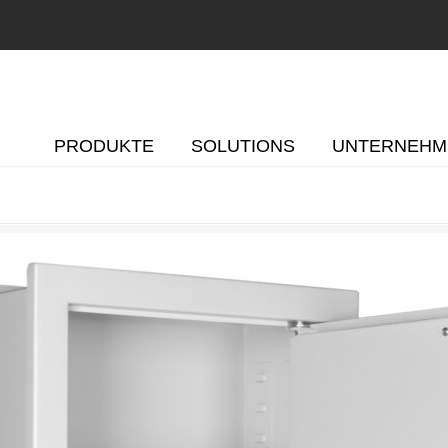
PRODUKTE
SOLUTIONS
UNTERNEHM