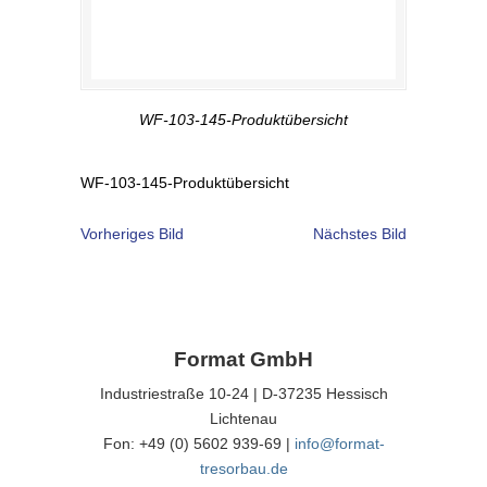
WF-103-145-Produktübersicht
WF-103-145-Produktübersicht
Vorheriges Bild
Nächstes Bild
Format GmbH
Industriestraße 10-24 | D-37235 Hessisch
Lichtenau
Fon: +49 (0) 5602 939-69 |
info@format-
tresorbau.de