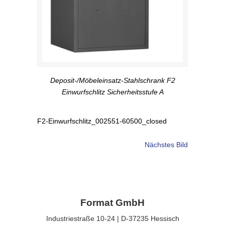
Deposit-/Möbeleinsatz-Stahlschrank F2
Einwurfschlitz Sicherheitsstufe A
F2-Einwurfschlitz_002551-60500_closed
Nächstes Bild
Format GmbH
Industriestraße 10-24 | D-37235 Hessisch