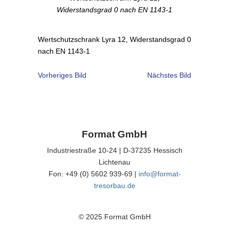
Widerstandsgrad 0 nach EN 1143-1
Wertschutzschrank Lyra 12, Widerstandsgrad 0
nach EN 1143-1
Vorheriges Bild
Nächstes Bild
Format GmbH
Industriestraße 10-24 | D-37235 Hessisch
Lichtenau
Fon: +49 (0) 5602 939-69 |
info@format-
tresorbau.de
© 2025 Format GmbH