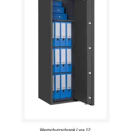
Wertschutzschrank Lyra 12,