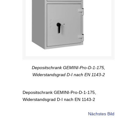
Depositschrank GEMINI-Pro-D-1-175,
Widerstandsgrad D-I nach EN 1143-2
Depositschrank GEMINI-Pro-D-1-175,
Widerstandsgrad D-I nach EN 1143-2
Nächstes Bild