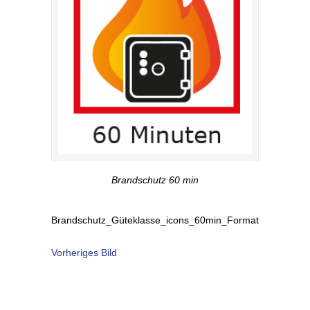
Brandschutz 60 min
Brandschutz_Güteklasse_icons_60min_Format
Vorheriges Bild