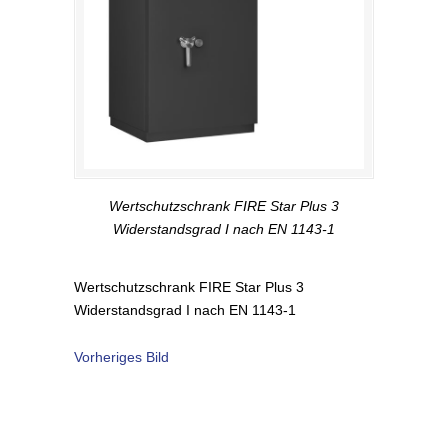
Wertschutzschrank FIRE Star Plus 3
Widerstandsgrad I nach EN 1143-1
Wertschutzschrank FIRE Star Plus 3
Widerstandsgrad I nach EN 1143-1
Vorheriges Bild