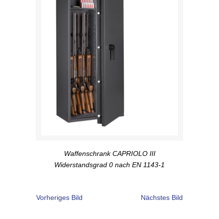
Waffenschrank CAPRIOLO III
Widerstandsgrad 0 nach EN 1143-1
Vorheriges Bild
Nächstes Bild