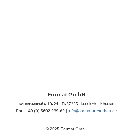
Format GmbH
Industriestraße 10-24 | D-37235 Hessisch Lichtenau
Fon: +49 (0) 5602 939-69 |
info@format-tresorbau.de
© 2025 Format GmbH