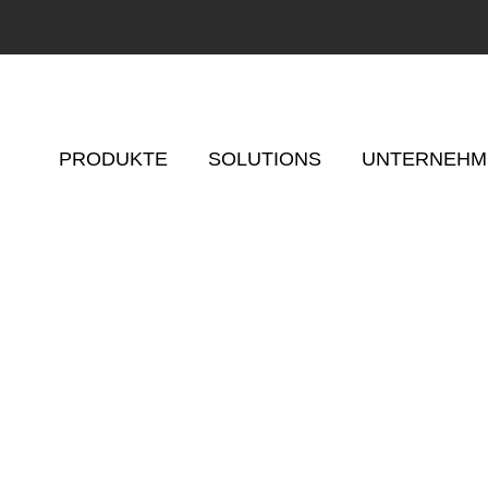
PRODUKTE
SOLUTIONS
UNTERNEHM