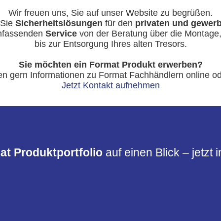
Wir freuen uns, Sie auf unser Website zu begrüßen.
 Sie
Sicherheitslösungen
für den
privaten und gewerb
mfassenden
Service
von der Beratung über die Montage
bis zur Entsorgung Ihres alten Tresors.
Sie möchten ein Format Produkt erwerben?
n gern Informationen zu Format Fachhändlern online od
Jetzt Kontakt aufnehmen
at Produktportfolio
auf einen Blick – jetzt 