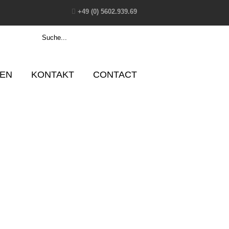
+49 (0) 5602.939.69
EN
KONTAKT
CONTACT