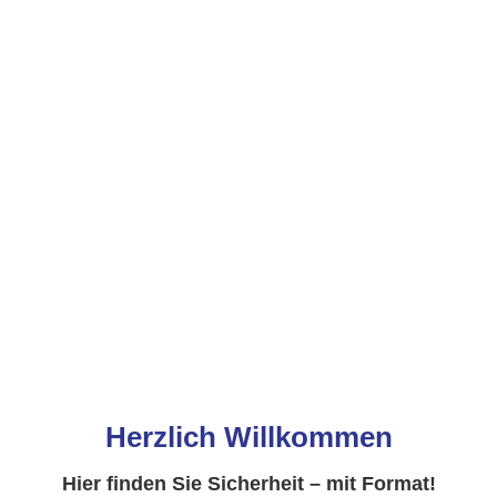
Herzlich Willkommen
Hier finden Sie Sicherheit – mit Format!